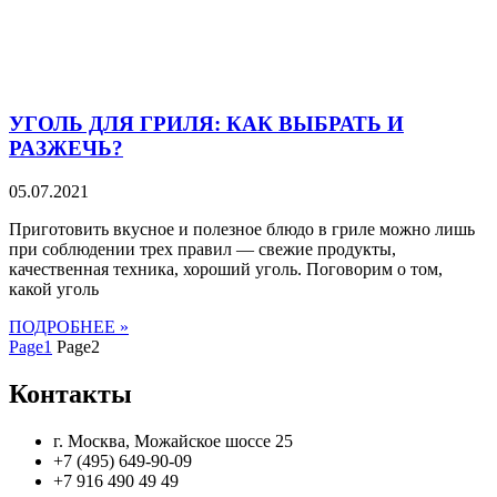
УГОЛЬ ДЛЯ ГРИЛЯ: КАК ВЫБРАТЬ И
РАЗЖЕЧЬ?
05.07.2021
Приготовить вкусное и полезное блюдо в гриле можно лишь
при соблюдении трех правил — свежие продукты,
качественная техника, хороший уголь. Поговорим о том,
какой уголь
ПОДРОБНЕЕ »
Page
1
Page
2
Контакты
г. Москва, Можайское шоссе 25
+7 (495) 649-90-09
+7 916 490 49 49