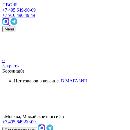
HBGrill
+7 495 649-90-09
+7 916 490 49 49
Menu
0
Закрыть
Корзина(0)
Нет товаров в корзине.
В МАГАЗИН
г.Москва, Можайское шоссе 25
+7 495 649-90-09