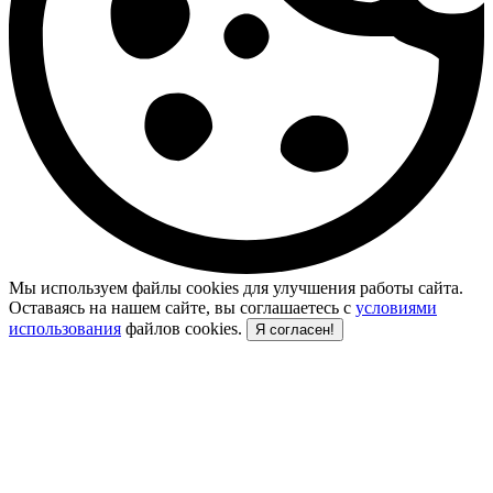
Мы используем файлы cookies для улучшения работы сайта.
Оставаясь на нашем сайте, вы соглашаетесь с
условиями
использования
файлов cookies.
Я согласен!