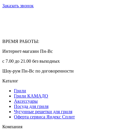
Заказать звонок
ВРЕМЯ РАБОТЫ:
Интернет-магазин Пн-Вс
с 7.00 до 21.00 без выходных
Шоу-рум Пн-Вс по договоренности
Каталог
Грили
Грили КАМАДО
Аксессуары
Посуда для гриля
Чугунные решетки для гриля
Оферта сервиса Яндекс Сплит
Компания