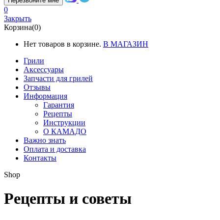
Перезвоните мне
0
Закрыть
Корзина(0)
Нет товаров в корзине.
В МАГАЗИН
Грили
Аксессуары
Запчасти для грилей
Отзывы
Информация
Гарантия
Рецепты
Инструкции
О КАМАДО
Важно знать
Оплата и доставка
Контакты
Shop
Рецепты и советы