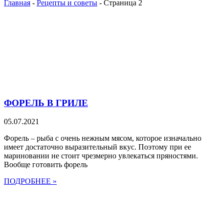
Главная
-
Рецепты и советы
-
Страница 2
ФОРЕЛЬ В ГРИЛЕ
05.07.2021
Форель – рыба с очень нежным мясом, которое изначально
имеет достаточно выразительный вкус. Поэтому при ее
мариновании не стоит чрезмерно увлекаться пряностями.
Вообще готовить форель
ПОДРОБНЕЕ »