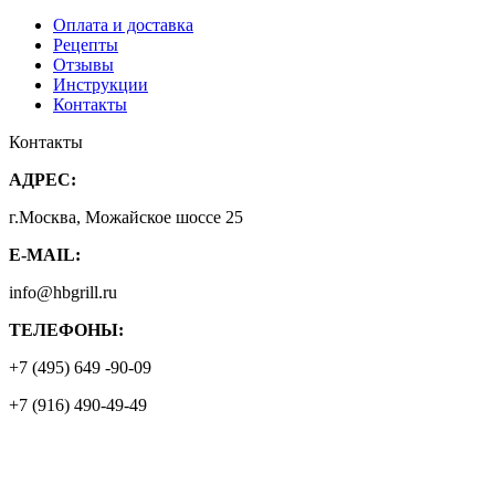
Оплата и доставка
Рецепты
Отзывы
Инструкции
Контакты
Контакты
АДРЕС:
г.Москва, Можайское шоссе 25
E-MAIL:
info@hbgrill.ru
ТЕЛЕФОНЫ:
+7 (495) 649 -90-09
+7 (916) 490-49-49