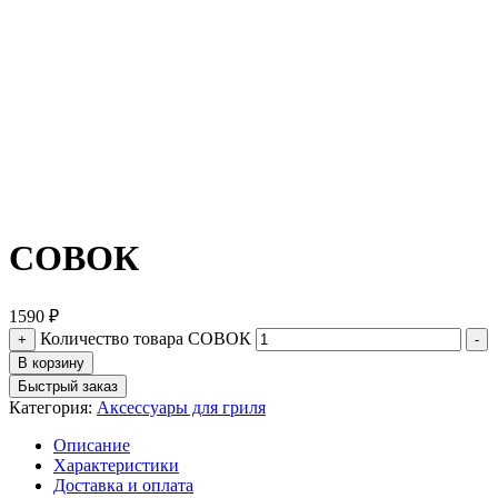
СОВОК
1590
₽
Количество товара СОВОК
+
-
В корзину
Быстрый заказ
Категория:
Аксессуары для гриля
Описание
Характеристики
Доставка и оплата