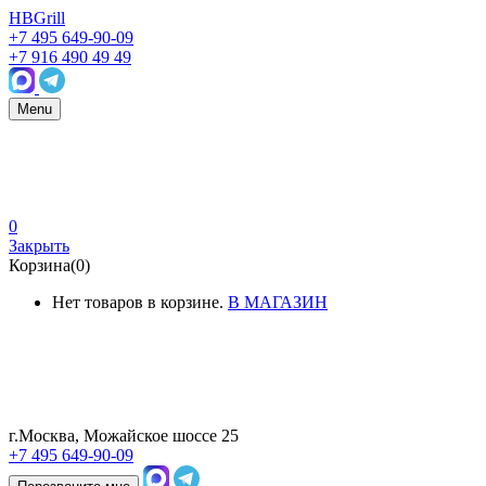
HBGrill
+7 495 649-90-09
+7 916 490 49 49
Menu
0
Закрыть
Корзина(0)
Нет товаров в корзине.
В МАГАЗИН
г.Москва, Можайское шоссе 25
+7 495 649-90-09