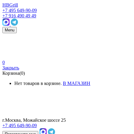
HBGrill
+7 495 649-90-09
+7 916 490 49 49
Menu
0
Закрыть
Корзина(0)
Нет товаров в корзине.
В МАГАЗИН
г.Москва, Можайское шоссе 25
+7 495 649-90-09