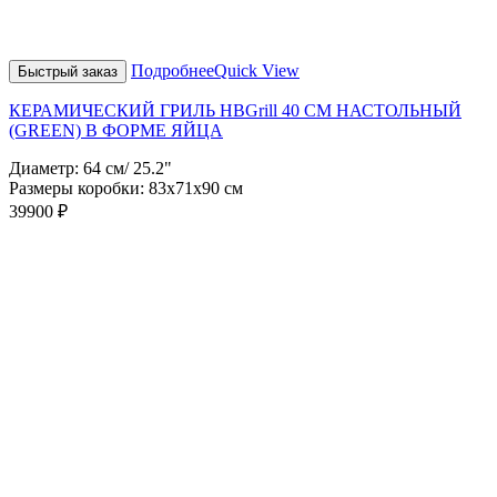
Подробнее
Quick View
Быстрый заказ
КЕРАМИЧЕСКИЙ ГРИЛЬ HBGrill 40 СМ НАСТОЛЬНЫЙ
(GREEN) В ФОРМЕ ЯЙЦА
Диаметр: 64 см/ 25.2"
Размеры коробки: 83х71х90 см
39900
₽