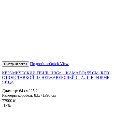
Подробнее
Quick View
Быстрый заказ
КЕРАМИЧЕСКИЙ ГРИЛЬ HBGrill (KAMADO) 55 СМ (RED)
С ПОДСТАВКОЙ ИЗ НЕРЖАВЕЮЩЕЙ СТАЛИ В ФОРМЕ
ЯЙЦА
Диаметр: 64 см/ 25.2"
Размеры коробки: 83х71х90 см
77900
₽
-18%