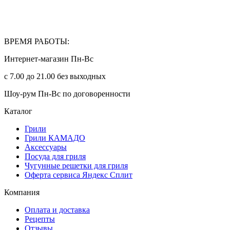
ВРЕМЯ РАБОТЫ:
Интернет-магазин Пн-Вс
с 7.00 до 21.00 без выходных
Шоу-рум Пн-Вс по договоренности
Каталог
Грили
Грили КАМАДО
Аксессуары
Посуда для гриля
Чугунные решетки для гриля
Оферта сервиса Яндекс Сплит
Компания
Оплата и доставка
Рецепты
Отзывы