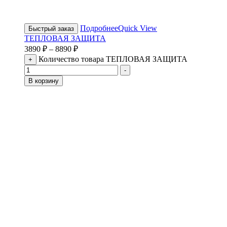
Подробнее
Quick View
Быстрый заказ
ТЕПЛОВАЯ ЗАЩИТА
3890
₽
–
8890
₽
Количество товара ТЕПЛОВАЯ ЗАЩИТА
+
-
В корзину