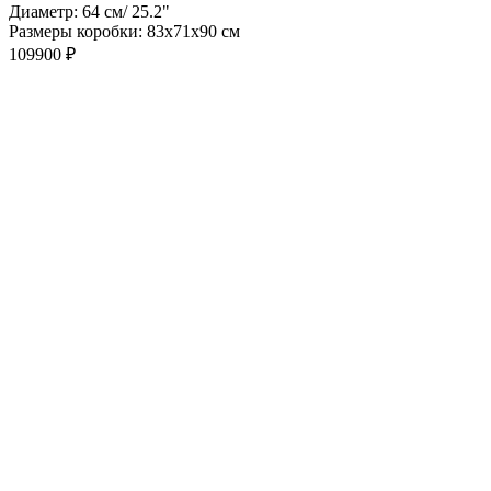
Диаметр: 64 см/ 25.2"
Размеры коробки: 83х71х90 см
109900
₽