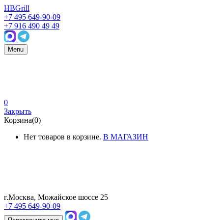
HBGrill
+7 495 649-90-09
+7 916 490 49 49
Menu
0
Закрыть
Корзина(0)
Нет товаров в корзине.
В МАГАЗИН
г.Москва, Можайское шоссе 25
+7 495 649-90-09