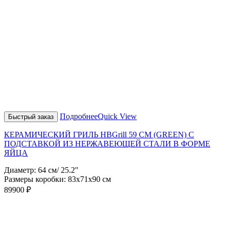
Подробнее
Quick View
Быстрый заказ
КЕРАМИЧЕСКИЙ ГРИЛЬ HBGrill 59 СМ (GREEN) С
ПОДСТАВКОЙ ИЗ НЕРЖАВЕЮЩЕЙ СТАЛИ В ФОРМЕ
ЯЙЦА
Диаметр: 64 см/ 25.2"
Размеры коробки: 83х71х90 см
89900
₽