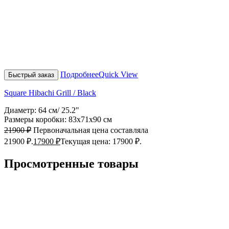
Подробнее
Quick View
Быстрый заказ
Square Hibachi Grill / Black
Диаметр: 64 см/ 25.2"
Размеры коробки: 83х71х90 см
21900
₽
Первоначальная цена составляла
21900 ₽.
17900
₽
Текущая цена: 17900 ₽.
Просмотренные товары