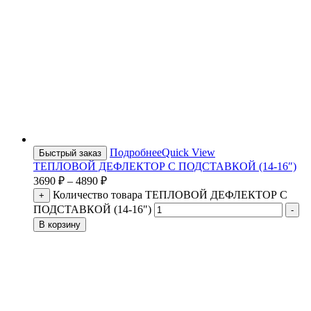
Подробнее
Quick View
Быстрый заказ
ТЕПЛОВОЙ ДЕФЛЕКТОР С ПОДСТАВКОЙ (14-16″)
3690
₽
–
4890
₽
Количество товара ТЕПЛОВОЙ ДЕФЛЕКТОР С
+
ПОДСТАВКОЙ (14-16")
-
В корзину