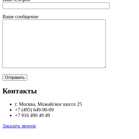
Ваше сообщение
Контакты
г. Москва, Можайское шоссе 25
+7 (495) 649-90-09
+7 916 490 49 49
Заказать звонок