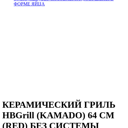
КЕРАМИЧЕСКИЙ ГРИЛЬ
HBGrill (KAMADO) 64 СМ
(RED) БЕЗ СИСТЕМЫ