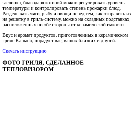
заслонка, благодаря которой можно регулировать уровень
температуры и контролировать степень прожарки блюд.
Разделывать мясо, рыбу и овощи перед тем, как отправить их
на решетку в гриль-систему, можно на складных подставках,
расположенных по обе стороны от керамической емкости.
Вкус и аромат продуктов, приготовленных в керамическом
гриле Kamado, порадует вас, ваших близких и друзей.
Скачать инструкцию
ФОТО ГРИЛЯ, СДЕЛАННОЕ
ТЕПЛОВИЗОРОМ