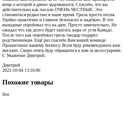
вещь о которой я давно задумывался. Спасибо, что вы
действительно как писали ОЧЕНЬ ЧЕСТНЫЕ. Это
становиться редкостью в наше время. Гриль просто песня.
Удобно практично и главное безопасно и надёжно. В эти
выходные опробовал его на даче. Просто замечательно. Не
ожидал что так долго будет хватать жара от угля Камадо.
После того как опробовал гриль тандыр подарил
родственникам. Ещё раз спасибо Вам вашей команде.
Процветание вашему бизнесу. Всем буду рекомендовать ваш
магазин. Скоро опять буду обращаться к вам за аксессуарами.
С Уважение Дмитрий.
Дмитрий
2022-10-04 13:16:00
Похожие товары
Hot