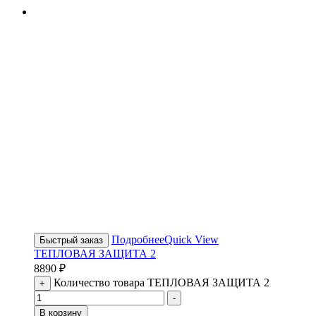
Подробнее
Quick View
Быстрый заказ
ТЕПЛОВАЯ ЗАЩИТА 2
8890
₽
Количество товара ТЕПЛОВАЯ ЗАЩИТА 2
+
-
В корзину