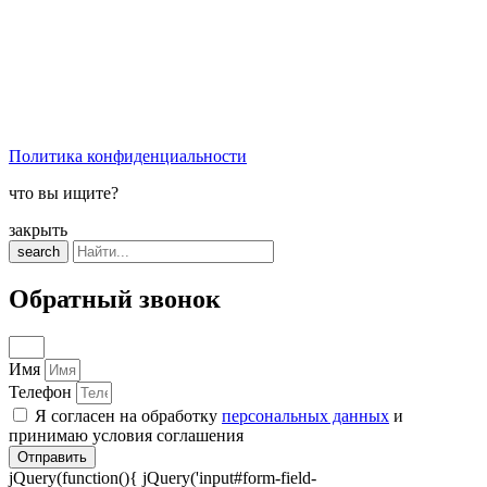
Политика конфиденциальности
что вы ищите?
закрыть
search
Обратный звонок
Имя
Телефон
Я согласен на обработку
персональных данных
и
принимаю условия соглашения
Отправить
jQuery(function(){ jQuery('input#form-field-