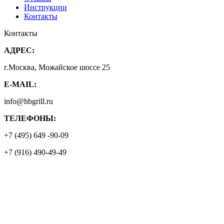
Инструкции
Контакты
Контакты
АДРЕС:
г.Москва, Можайское шоссе 25
E-MAIL:
info@hbgrill.ru
ТЕЛЕФОНЫ:
+7 (495) 649 -90-09
+7 (916) 490-49-49