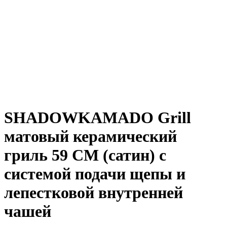
SHADOWKAMADO Grill
матовый керамический
гриль 59 СМ (сатин) с
системой подачи щепы и
лепестковой внутренней
чашей