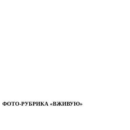
ФОТО-РУБРИКА «ВЖИВУЮ»