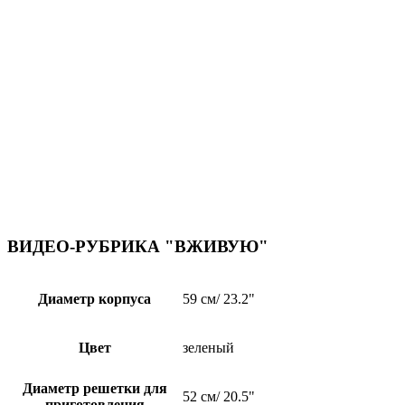
ВИДЕО-РУБРИКА "ВЖИВУЮ"
Диаметр корпуса
59 см/ 23.2"
Цвет
зеленый
Диаметр решетки для
52 см/ 20.5"
приготовления