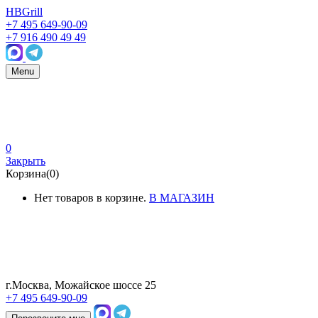
HBGrill
+7 495 649-90-09
+7 916 490 49 49
Menu
0
Закрыть
Корзина(0)
Нет товаров в корзине.
В МАГАЗИН
г.Москва, Можайское шоссе 25
+7 495 649-90-09