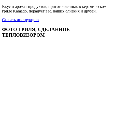
Вкус и аромат продуктов, приготовленных в керамическом
гриле Kamado, порадует вас, ваших близких и друзей.
Скачать инструкцию
ФОТО ГРИЛЯ, СДЕЛАННОЕ
ТЕПЛОВИЗОРОМ