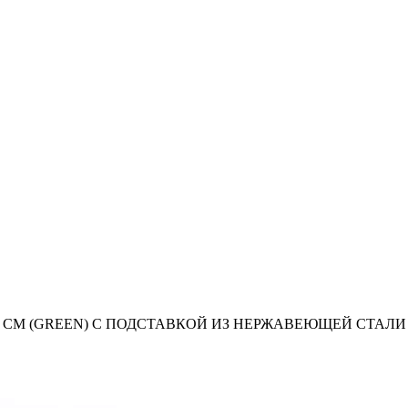
59 СМ (GREEN) С ПОДСТАВКОЙ ИЗ НЕРЖАВЕЮЩЕЙ СТАЛ