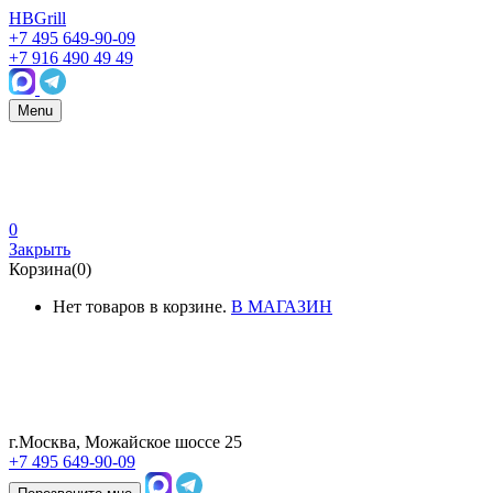
HBGrill
+7 495 649-90-09
+7 916 490 49 49
Menu
0
Закрыть
Корзина(0)
Нет товаров в корзине.
В МАГАЗИН
г.Москва, Можайское шоссе 25
+7 495 649-90-09