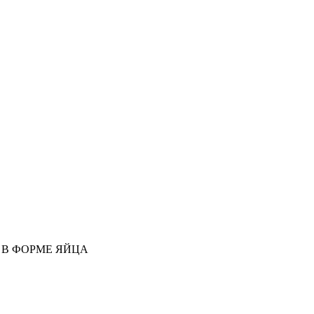
И В ФОРМЕ ЯЙЦА